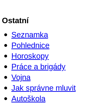
Ostatní
Seznamka
Pohlednice
Horoskopy
Práce a brigády
Vojna
Jak správne mluvit
Autoškola